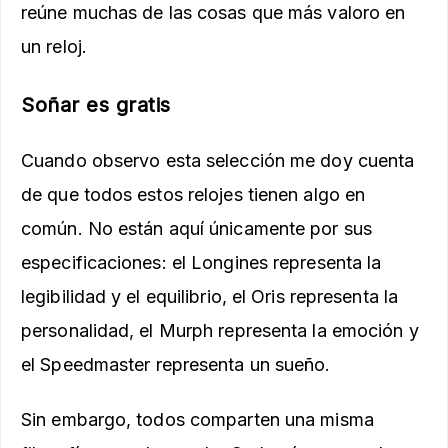
reúne muchas de las cosas que más valoro en
un reloj.
Soñar es gratis
Cuando observo esta selección me doy cuenta
de que todos estos relojes tienen algo en
común. No están aquí únicamente por sus
especificaciones: el Longines representa la
legibilidad y el equilibrio, el Oris representa la
personalidad, el Murph representa la emoción y
el Speedmaster representa un sueño.
Sin embargo, todos comparten una misma