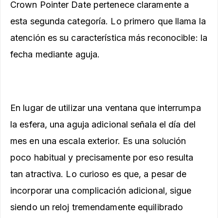
Crown Pointer Date pertenece claramente a
esta segunda categoría. Lo primero que llama la
atención es su característica más reconocible: la
fecha mediante aguja.
En lugar de utilizar una ventana que interrumpa
la esfera, una aguja adicional señala el día del
mes en una escala exterior. Es una solución
poco habitual y precisamente por eso resulta
tan atractiva. Lo curioso es que, a pesar de
incorporar una complicación adicional, sigue
siendo un reloj tremendamente equilibrado