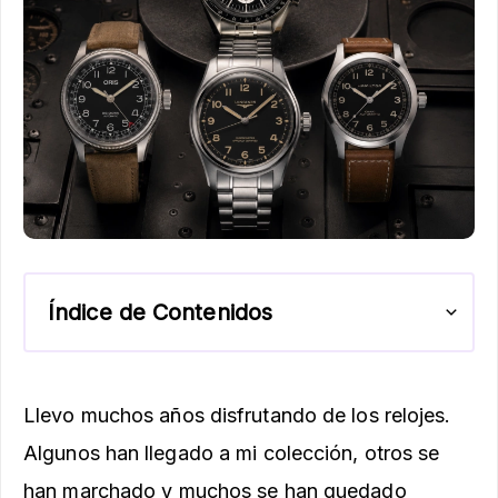
Índice de Contenidos
Llevo muchos años disfrutando de los relojes.
Algunos han llegado a mi colección, otros se
han marchado y muchos se han quedado