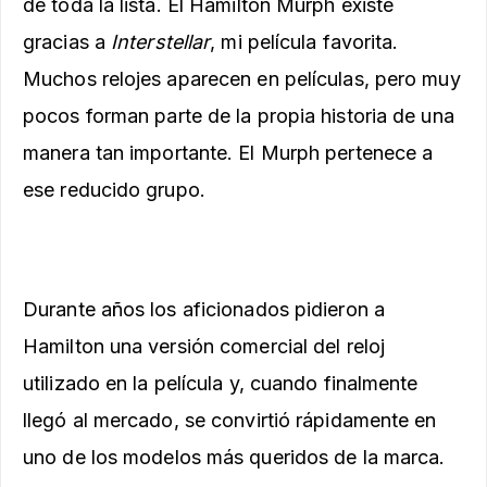
de toda la lista. El Hamilton Murph existe
gracias a
Interstellar
, mi película favorita.
Muchos relojes aparecen en películas, pero muy
pocos forman parte de la propia historia de una
manera tan importante. El Murph pertenece a
ese reducido grupo.
Durante años los aficionados pidieron a
Hamilton una versión comercial del reloj
utilizado en la película y, cuando finalmente
llegó al mercado, se convirtió rápidamente en
uno de los modelos más queridos de la marca.