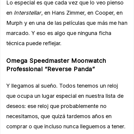
Lo especial es que cada vez que lo veo pienso
en
Interstellar
, en Hans Zimmer, en Cooper, en
Murph y en una de las películas que más me han
marcado. Y eso es algo que ninguna ficha
técnica puede reflejar.
Omega Speedmaster Moonwatch
Professional “Reverse Panda”
Y llegamos al sueño. Todos tenemos un reloj
que ocupa un lugar especial en nuestra lista de
deseos: ese reloj que probablemente no
necesitamos, que quizá tardemos años en
comprar o que incluso nunca lleguemos a tener.