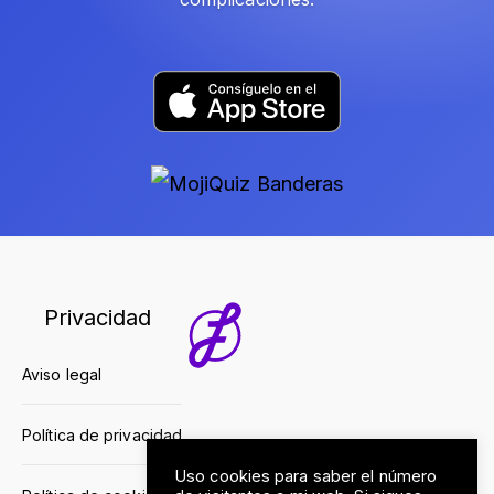
Privacidad
Aviso legal
Política de privacidad
Uso cookies para saber el número