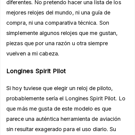
diferentes. No pretendo hacer una lista de los
mejores relojes del mundo, ni una guía de
compra, ni una comparativa técnica. Son
simplemente algunos relojes que me gustan,
piezas que por una razón u otra siempre
vuelven a mi cabeza.
Longines Spirit Pilot
Si hoy tuviese que elegir un reloj de piloto,
probablemente sería el Longines Spirit Pilot. Lo
que más me gusta de este modelo es que
parece una auténtica herramienta de aviación
sin resultar exagerado para el uso diario. Su