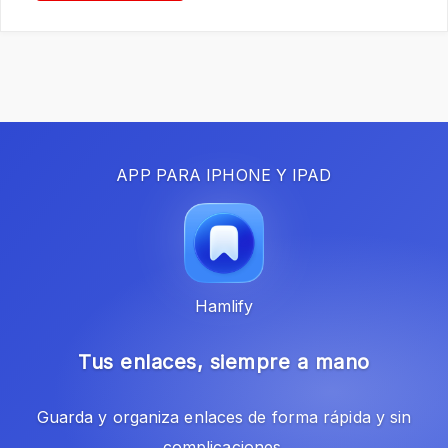
APP PARA IPHONE Y IPAD
Hamlify
Tus enlaces, siempre a mano
Guarda y organiza enlaces de forma rápida y sin
complicaciones.