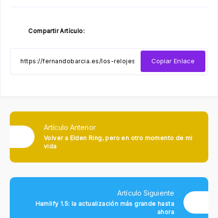
Compartir Artículo:
Copiar Enlace
Artículo Anterior
Volver a Elden Ring, pero en otro momento de mi
vida
Artículo Siguiente
Hamlify 1.5: la actualización más grande hasta
ahora