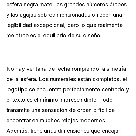
esfera negra mate, los grandes números árabes
y las agujas sobredimensionadas ofrecen una
legibilidad excepcional, pero lo que realmente
me atrae es el equilibrio de su diseño.
No hay ventana de fecha rompiendo la simetría
de la esfera. Los numerales están completos, el
logotipo se encuentra perfectamente centrado y
el texto es el mínimo imprescindible. Todo
transmite una sensación de orden difícil de
encontrar en muchos relojes modernos.
Además, tiene unas dimensiones que encajan