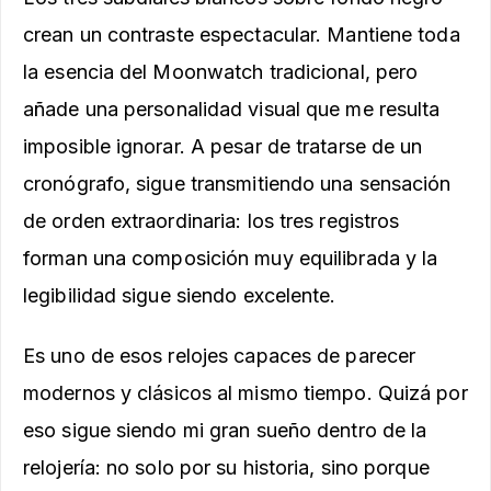
crean un contraste espectacular. Mantiene toda
la esencia del Moonwatch tradicional, pero
añade una personalidad visual que me resulta
imposible ignorar. A pesar de tratarse de un
cronógrafo, sigue transmitiendo una sensación
de orden extraordinaria: los tres registros
forman una composición muy equilibrada y la
legibilidad sigue siendo excelente.
Es uno de esos relojes capaces de parecer
modernos y clásicos al mismo tiempo. Quizá por
eso sigue siendo mi gran sueño dentro de la
relojería: no solo por su historia, sino porque