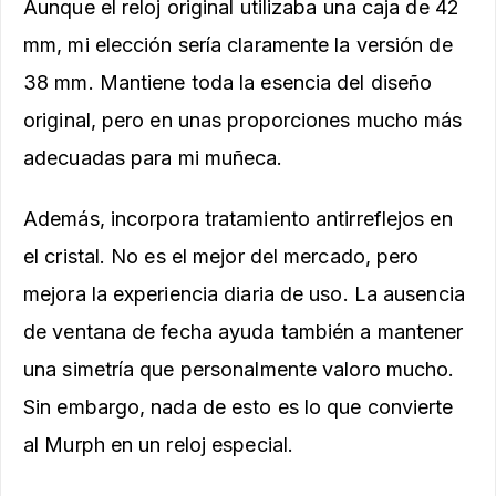
Aunque el reloj original utilizaba una caja de 42
mm, mi elección sería claramente la versión de
38 mm. Mantiene toda la esencia del diseño
original, pero en unas proporciones mucho más
adecuadas para mi muñeca.
Además, incorpora tratamiento antirreflejos en
el cristal. No es el mejor del mercado, pero
mejora la experiencia diaria de uso. La ausencia
de ventana de fecha ayuda también a mantener
una simetría que personalmente valoro mucho.
Sin embargo, nada de esto es lo que convierte
al Murph en un reloj especial.