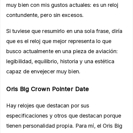
muy bien con mis gustos actuales: es un reloj
contundente, pero sin excesos.
Si tuviese que resumirlo en una sola frase, diría
que es el reloj que mejor representa lo que
busco actualmente en una pieza de aviación:
legibilidad, equilibrio, historia y una estética
capaz de envejecer muy bien.
Oris Big Crown Pointer Date
Hay relojes que destacan por sus
especificaciones y otros que destacan porque
tienen personalidad propia. Para mí, el Oris Big