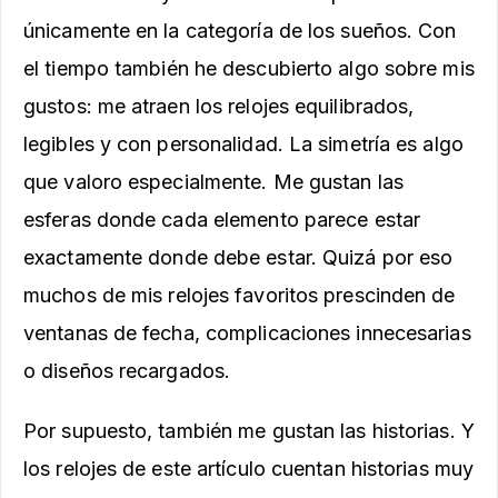
únicamente en la categoría de los sueños. Con
el tiempo también he descubierto algo sobre mis
gustos: me atraen los relojes equilibrados,
legibles y con personalidad. La simetría es algo
que valoro especialmente. Me gustan las
esferas donde cada elemento parece estar
exactamente donde debe estar. Quizá por eso
muchos de mis relojes favoritos prescinden de
ventanas de fecha, complicaciones innecesarias
o diseños recargados.
Por supuesto, también me gustan las historias. Y
los relojes de este artículo cuentan historias muy