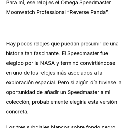
Para mí, ese reloj es el Omega Speedmaster
Moonwatch Professional “Reverse Panda”.
Hay pocos relojes que puedan presumir de una
historia tan fascinante. El Speedmaster fue
elegido por la NASA y terminó convirtiéndose
en uno de los relojes más asociados a la
exploración espacial. Pero si algún día tuviese la
oportunidad de añadir un Speedmaster a mi
colección, probablemente elegiría esta versión
concreta.
Los tres subdiales blancos sobre fondo negro