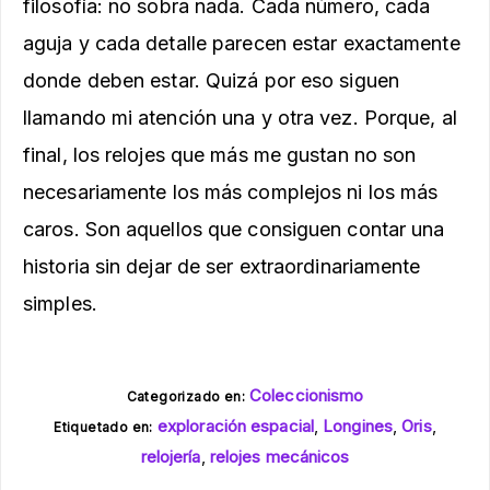
filosofía: no sobra nada. Cada número, cada
aguja y cada detalle parecen estar exactamente
donde deben estar. Quizá por eso siguen
llamando mi atención una y otra vez. Porque, al
final, los relojes que más me gustan no son
necesariamente los más complejos ni los más
caros. Son aquellos que consiguen contar una
historia sin dejar de ser extraordinariamente
simples.
Coleccionismo
Categorizado en:
exploración espacial
,
Longines
,
Oris
,
Etiquetado en:
relojería
,
relojes mecánicos