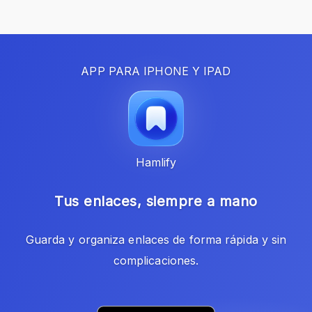
APP PARA IPHONE Y IPAD
Hamlify
Tus enlaces, siempre a mano
Guarda y organiza enlaces de forma rápida y sin
complicaciones.