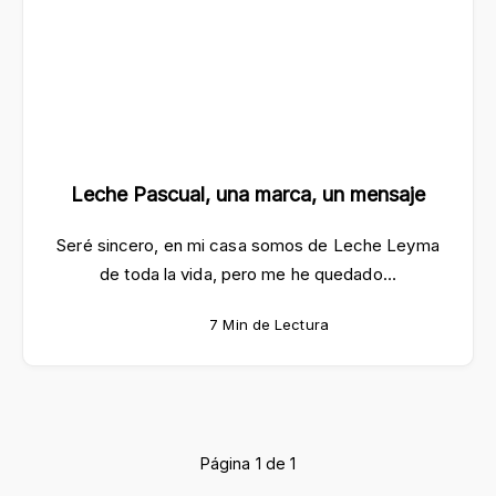
Leche Pascual, una marca, un mensaje
Seré sincero, en mi casa somos de Leche Leyma
de toda la vida, pero me he quedado…
7 Min de Lectura
Página 1 de 1