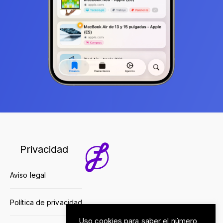
Privacidad
Aviso legal
Política de privacidad
Uso cookies para saber el número