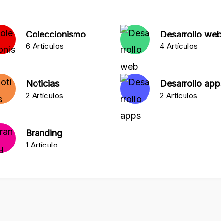
Coleccionismo
Desarrollo we
6 Artículos
4 Artículos
Noticias
Desarrollo app
2 Artículos
2 Artículos
Branding
1 Artículo