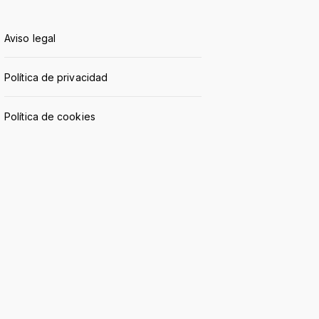
Aviso legal
Política de privacidad
Política de cookies