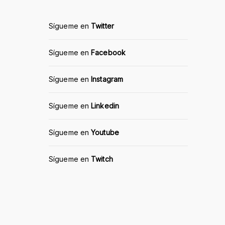
Sígueme en
Twitter
Sígueme en
Facebook
Sígueme en
Instagram
Sígueme en
Linkedin
Sígueme en
Youtube
Sígueme en
Twitch