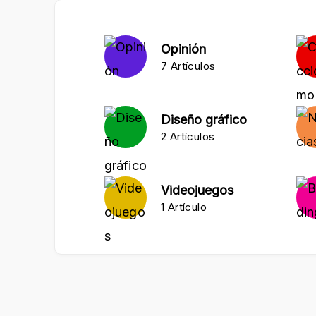
Opinión
7 Artículos
Diseño gráfico
2 Artículos
Videojuegos
1 Artículo