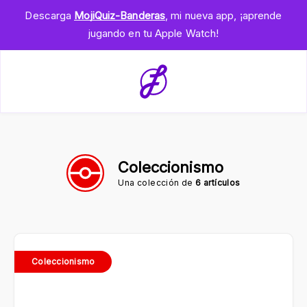
Descarga
MojiQuiz-Banderas
, mi nueva app, ¡aprende
jugando en tu Apple Watch!
Coleccionismo
Una colección de
6 artículos
Coleccionismo