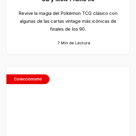
Revive la magia del Pokémon TCG clásico con
algunas de las cartas vintage más icónicas de
finales de los 90.
7 Min de Lectura
Coleccionismo