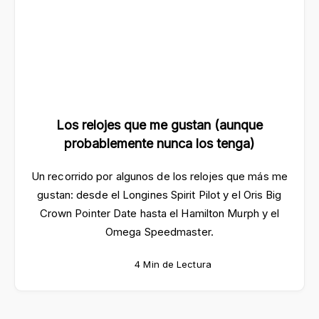
Los relojes que me gustan (aunque
probablemente nunca los tenga)
Un recorrido por algunos de los relojes que más me
gustan: desde el Longines Spirit Pilot y el Oris Big
Crown Pointer Date hasta el Hamilton Murph y el
Omega Speedmaster.
4 Min de Lectura