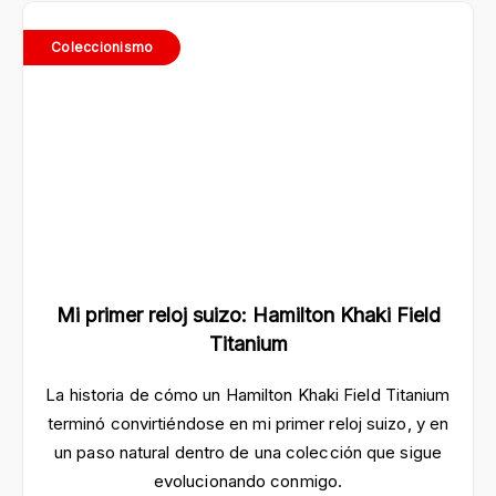
Coleccionismo
Mi primer reloj suizo: Hamilton Khaki Field
Titanium
La historia de cómo un Hamilton Khaki Field Titanium
terminó convirtiéndose en mi primer reloj suizo, y en
un paso natural dentro de una colección que sigue
evolucionando conmigo.