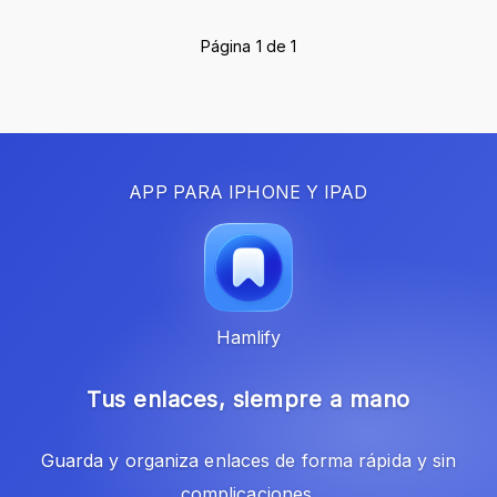
Página 1 de 1
APP PARA IPHONE Y IPAD
Hamlify
Tus enlaces, siempre a mano
Guarda y organiza enlaces de forma rápida y sin
complicaciones.