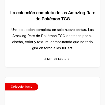
La colección completa de las Amazing Rare
de Pokémon TCG
Una colección completa en solo nueve cartas. Las
Amazing Rare de Pokémon TCG destacan por su
diseño, color y textura, demostrando que no todo
gira en torno a las full art.
2 Min de Lectura
Coleccionismo