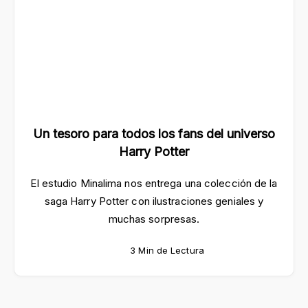
Un tesoro para todos los fans del universo
Harry Potter
El estudio Minalima nos entrega una colección de la
saga Harry Potter con ilustraciones geniales y
muchas sorpresas.
3 Min de Lectura