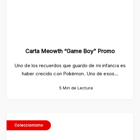
Carta Meowth “Game Boy” Promo
Uno de los recuerdos que guardo de mi infancia es
haber crecido con Pokémon. Uno de esos…
5 Min de Lectura
Coleccionismo