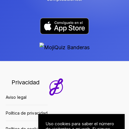
Privacidad
Aviso legal
Política de privacidad
Uso cookies para saber el número
Política de cookies