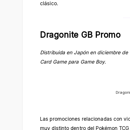
clásico.
Dragonite GB Promo
Distribuida en Japón en diciembre de
Card Game para Game Boy.
Dragoni
Las promociones relacionadas con vi
muy distinto dentro del Pokémon TCG,