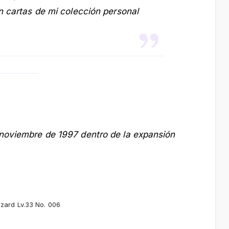
n cartas de mi colección personal
noviembre de 1997 dentro de la expansión
zard Lv.33 No. 006