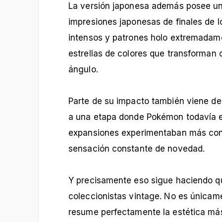
La versión japonesa además posee un
impresiones japonesas de finales de l
intensos y patrones holo extremadamen
estrellas de colores que transforman
ángulo.
Parte de su impacto también viene de
a una etapa donde Pokémon todavía e
expansiones experimentaban más con 
sensación constante de novedad.
Y precisamente eso sigue haciendo qu
coleccionistas vintage. No es únicame
resume perfectamente la estética má