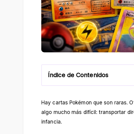
Índice de Contenidos
Hay cartas Pokémon que son raras. Ot
algo mucho más difícil: transportar 
infancia.