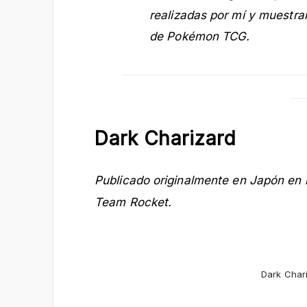
realizadas por mí y muestra
de Pokémon TCG.
Dark Charizard
Publicado originalmente en Japón en 
Team Rocket.
Dark Chari