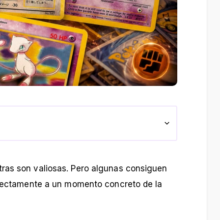
ras son valiosas. Pero algunas consiguen
directamente a un momento concreto de la