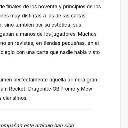
 finales de los noventa y principios de los
nes muy distintas a las de las cartas
 sino también por su estética, sus
llegaban a manos de los jugadores. Muchas
ino en revistas, en tiendas pequeñas, en el
colegio con una carta que nadie había visto
sumen perfectamente aquella primera gran
Team Rocket, Dragonite GB Promo y Mew
 clarísimos.
compañan este artículo han sido