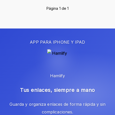
Página 1 de 1
APP PARA IPHONE Y IPAD
Hamlify
Tus enlaces, siempre a mano
Guarda y organiza enlaces de forma rápida y sin
complicaciones.