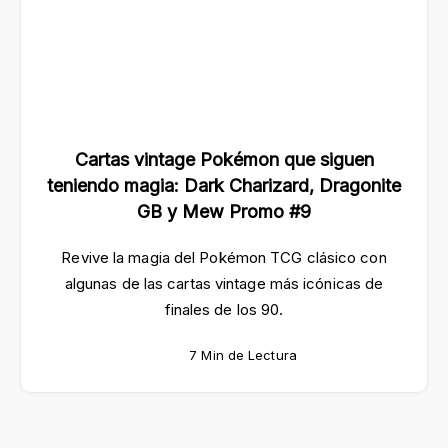
Cartas vintage Pokémon que siguen
teniendo magia: Dark Charizard, Dragonite
GB y Mew Promo #9
Revive la magia del Pokémon TCG clásico con
algunas de las cartas vintage más icónicas de
finales de los 90.
7 Min de Lectura