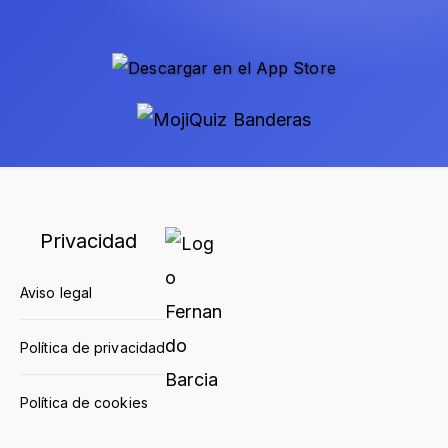
Privacidad
Aviso legal
Política de privacidad
Política de cookies