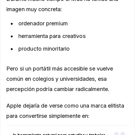
imagen muy concreta:
ordenador premium
herramienta para creativos
producto minoritario
Pero si un portátil más accesible se vuelve
común en colegios y universidades, esa
percepción podría cambiar radicalmente.
Apple dejaría de verse como una marca elitista
para convertirse simplemente en: