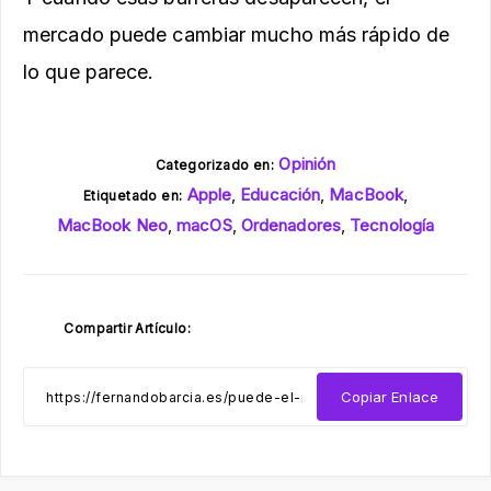
mercado puede cambiar mucho más rápido de
lo que parece.
Opinión
Categorizado en:
Apple
,
Educación
,
MacBook
,
Etiquetado en:
MacBook Neo
,
macOS
,
Ordenadores
,
Tecnología
Compartir Artículo:
Copiar Enlace