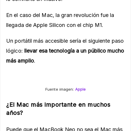
En el caso del Mac, la gran revolución fue la
llegada de Apple Silicon con el chip M1.
Un portátil más accesible sería el siguiente paso
lógico:
llevar esa tecnología a un público mucho
más amplio
.
Fuente imagen:
Apple
¿El Mac más importante en muchos
años?
Puede que el MacBook Neo no sea el Mac más