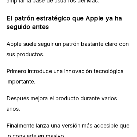
ampliar la base de usuarios del Mac.
El patrón estratégico que Apple ya ha
seguido antes
Apple suele seguir un patrón bastante claro con
sus productos.
Primero introduce una innovación tecnológica
importante.
Después mejora el producto durante varios
años.
Finalmente lanza una versión más accesible que
lo convierte en masivo.