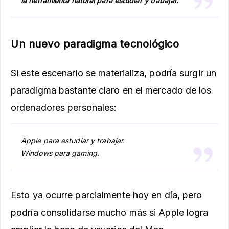
la herramienta natural para estudiar y trabajar.
Un nuevo paradigma tecnológico
Si este escenario se materializa, podría surgir un
paradigma bastante claro en el mercado de los
ordenadores personales:
Apple para estudiar y trabajar.
Windows para gaming.
Esto ya ocurre parcialmente hoy en día, pero
podría consolidarse mucho más si Apple logra