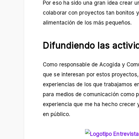
Por eso ha sido una gran idea crear 
colaborar con proyectos tan bonitos 
alimentación de los más pequeños.
Difundiendo las activ
Como responsable de Acogida y Comun
que se interesan por estos proyectos, 
experiencias de los que trabajamos en
para medios de comunicación como per
experiencia que me ha hecho crecer 
en público.