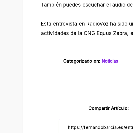
También puedes escuchar el audio de
Esta entrevista en RadioVoz ha sido u
actividades de la ONG Equus Zebra, 
Categorizado en:
Noticias
Compartir Artículo: