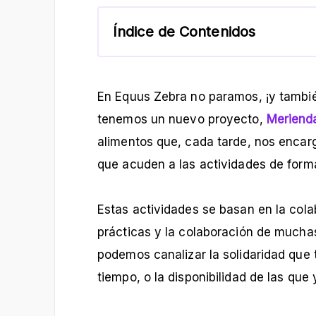
Índice de Contenidos
En Equus Zebra no paramos, ¡y tambi
tenemos un nuevo proyecto,
Merienda
alimentos que, cada tarde, nos encarg
que acuden a las actividades de form
Estas actividades se basan en la cola
prácticas y la colaboración de mucha
podemos canalizar la solidaridad que 
tiempo, o la disponibilidad de las qu