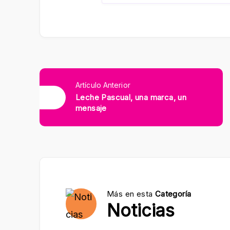
Artículo Anterior
Leche Pascual, una marca, un
mensaje
Más en esta
Categoría
Noticias