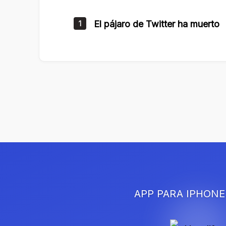
El pájaro de Twitter ha muerto
1
APP PARA IPHONE