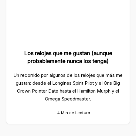
Los relojes que me gustan (aunque
probablemente nunca los tenga)
Un recorrido por algunos de los relojes que más me
gustan: desde el Longines Spirit Pilot y el Oris Big
Crown Pointer Date hasta el Hamilton Murph y el
Omega Speedmaster.
4 Min de Lectura