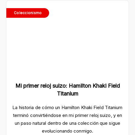
Coleccionismo
Mi primer reloj suizo: Hamilton Khaki Field
Titanium
La historia de cómo un Hamilton Khaki Field Titanium
terminó convirtiéndose en mi primer reloj suizo, y en
un paso natural dentro de una colección que sigue
evolucionando conmigo.