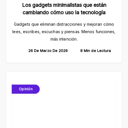
Los gadgets minimalistas que están
cambiando cómo uso la tecnología
Gadgets que eliminan distracciones y mejoran cómo
lees, escribes, escuchas y piensas. Menos funciones,
más intención.
26 De Marzo De 2026
8 Min de Lectura
Opinión