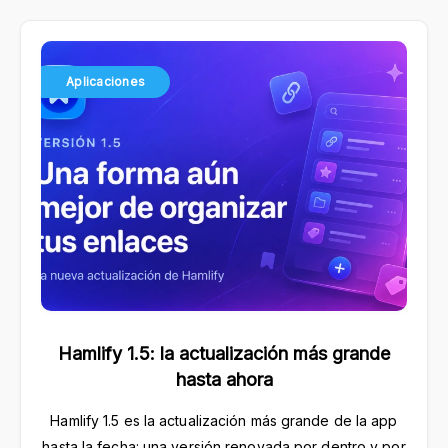
Aplicaciones
Hamlify 1.5: la actualización más grande
hasta ahora
Hamlify 1.5 es la actualización más grande de la app
hasta la fecha: una versión renovada por dentro y por