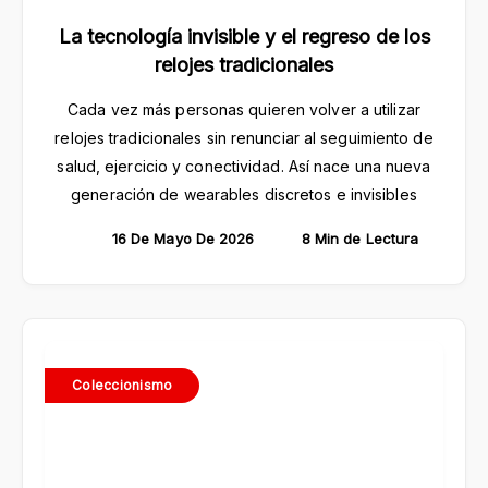
La tecnología invisible y el regreso de los
relojes tradicionales
Cada vez más personas quieren volver a utilizar
relojes tradicionales sin renunciar al seguimiento de
salud, ejercicio y conectividad. Así nace una nueva
generación de wearables discretos e invisibles
16 De Mayo De 2026
8 Min de Lectura
Coleccionismo