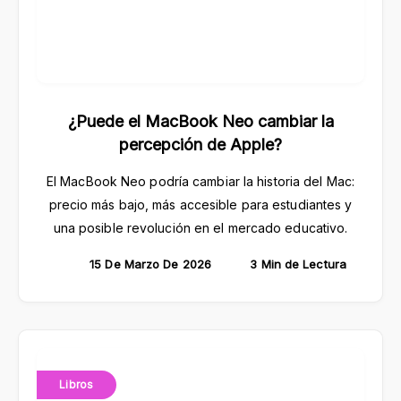
¿Puede el MacBook Neo cambiar la
percepción de Apple?
El MacBook Neo podría cambiar la historia del Mac:
precio más bajo, más accesible para estudiantes y
una posible revolución en el mercado educativo.
15 De Marzo De 2026
3 Min de Lectura
Libros