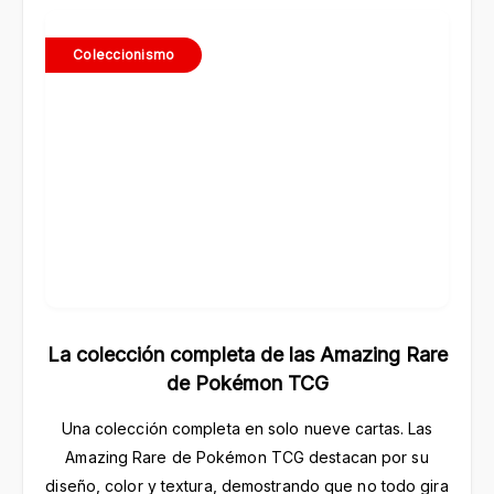
Coleccionismo
La colección completa de las Amazing Rare
de Pokémon TCG
Una colección completa en solo nueve cartas. Las
Amazing Rare de Pokémon TCG destacan por su
diseño, color y textura, demostrando que no todo gira