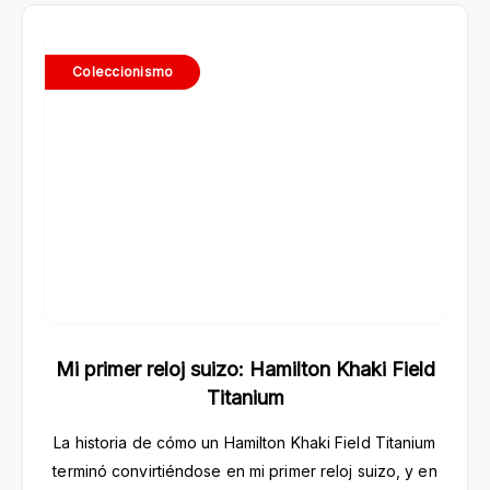
Coleccionismo
Mi primer reloj suizo: Hamilton Khaki Field
Titanium
La historia de cómo un Hamilton Khaki Field Titanium
terminó convirtiéndose en mi primer reloj suizo, y en