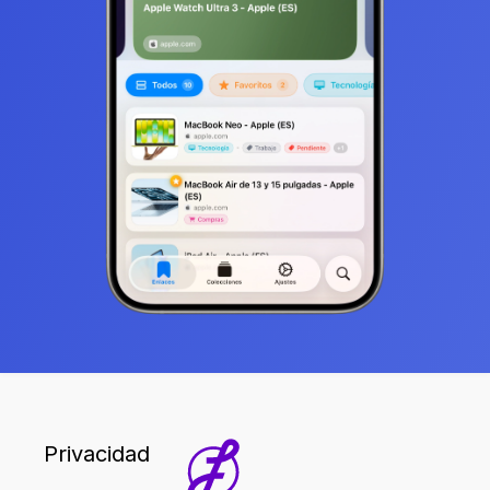
Privacidad