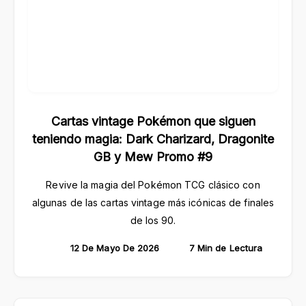
Cartas vintage Pokémon que siguen
teniendo magia: Dark Charizard, Dragonite
GB y Mew Promo #9
Revive la magia del Pokémon TCG clásico con
algunas de las cartas vintage más icónicas de finales
de los 90.
12 De Mayo De 2026
7 Min de Lectura