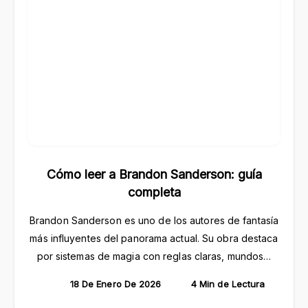
Cómo leer a Brandon Sanderson: guía
completa
Brandon Sanderson es uno de los autores de fantasía
más influyentes del panorama actual. Su obra destaca
por sistemas de magia con reglas claras, mundos…
18 De Enero De 2026
4 Min de Lectura