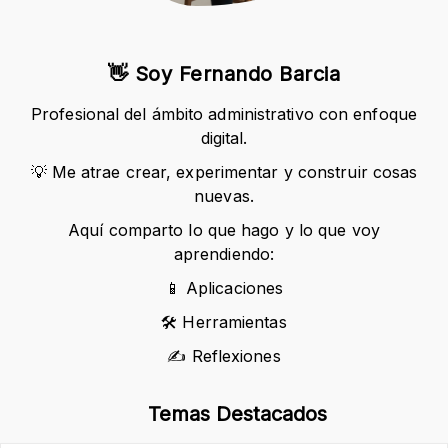
👋 Soy Fernando Barcia
Profesional del ámbito administrativo con enfoque
digital.
💡 Me atrae crear, experimentar y construir cosas
nuevas.
Aquí comparto lo que hago y lo que voy
aprendiendo:
📱 Aplicaciones
🛠 Herramientas
✍️ Reflexiones
Temas Destacados