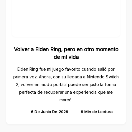
Volver a Elden Ring, pero en otro momento
de mi vida
Elden Ring fue mi juego favorito cuando salió por
primera vez. Ahora, con su llegada a Nintendo Switch
2, volver en modo portátil puede ser justo la forma
perfecta de recuperar una experiencia que me
marcó.
6 De Junio De 2026
6 Min de Lectura