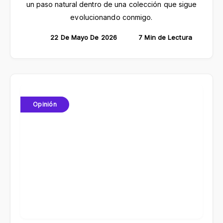
un paso natural dentro de una colección que sigue
evolucionando conmigo.
22 De Mayo De 2026
7 Min de Lectura
Opinión