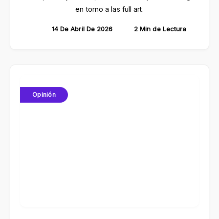
en torno a las full art.
14 De Abril De 2026
2 Min de Lectura
Opinión