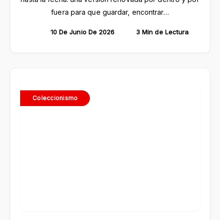
fuera para que guardar, encontrar…
10 De Junio De 2026
3 Min de Lectura
Coleccionismo