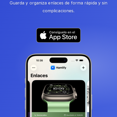
Guarda y organiza enlaces de forma rápida y sin
complicaciones.