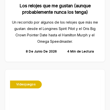
Los relojes que me gustan (aunque
probablemente nunca los tenga)
Un recorrido por algunos de los relojes que más me
gustan: desde el Longines Spirit Pilot y el Oris Big
Crown Pointer Date hasta el Hamilton Murph y el
Omega Speedmaster.
8 De Junio De 2026
4 Min de Lectura
Videojuegos