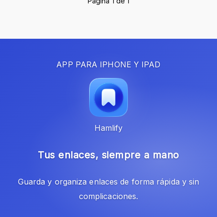
Página 1 de 1
APP PARA IPHONE Y IPAD
Hamlify
Tus enlaces, siempre a mano
Guarda y organiza enlaces de forma rápida y sin
complicaciones.