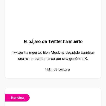
El pájaro de Twitter ha muerto
Twitter ha muerto, Elon Musk ha decidido cambiar
una reconocida marca por una genérica X.
1 Min de Lectura
Branding