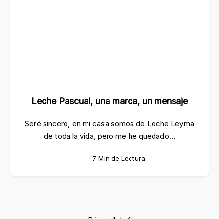
Leche Pascual, una marca, un mensaje
Seré sincero, en mi casa somos de Leche Leyma
de toda la vida, pero me he quedado…
7 Min de Lectura