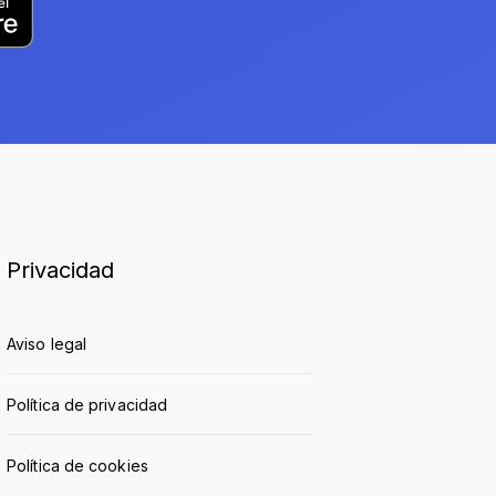
Privacidad
Aviso legal
Política de privacidad
Política de cookies