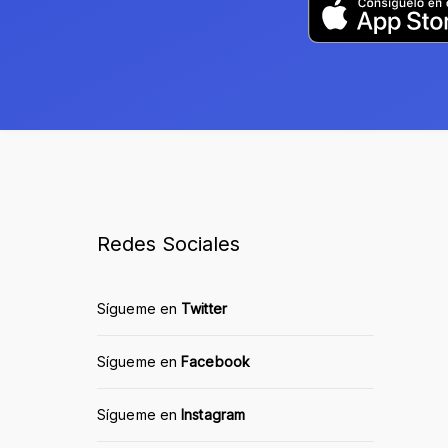
Redes Sociales
Sígueme en
Twitter
Sígueme en
Facebook
Sígueme en
Instagram