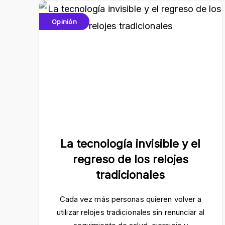
Opinión
La tecnología invisible y el
regreso de los relojes
tradicionales
Cada vez más personas quieren volver a
utilizar relojes tradicionales sin renunciar al