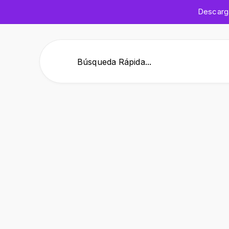
Descar
Búsqueda Rápida...