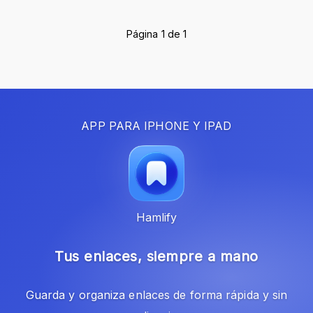
Página 1 de 1
APP PARA IPHONE Y IPAD
Hamlify
Tus enlaces, siempre a mano
Guarda y organiza enlaces de forma rápida y sin