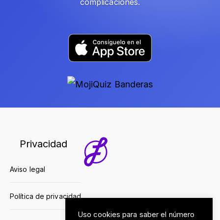
complicaciones.
Privacidad
Aviso legal
Política de privacidad
Uso cookies para saber el número