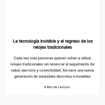
La tecnología invisible y el regreso de los
relojes tradicionales
Cada vez más personas quieren volver a utilizar
relojes tradicionales sin renunciar al seguimiento de
salud, ejercicio y conectividad. Así nace una nueva
generación de wearables discretos e invisibles
8 Min de Lectura