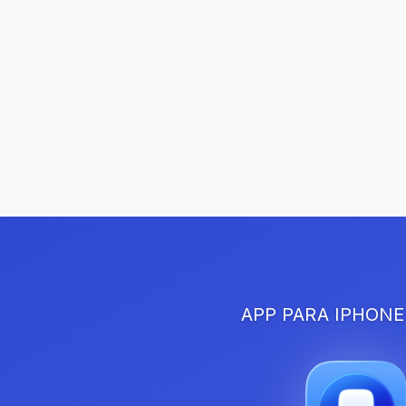
APP PARA IPHONE