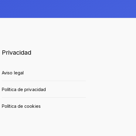
Privacidad
Aviso legal
Política de privacidad
Política de cookies