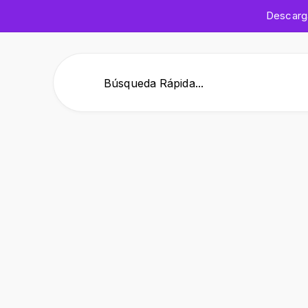
Descar
Búsqueda Rápida...