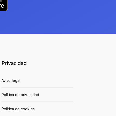
Privacidad
Aviso legal
Política de privacidad
Política de cookies