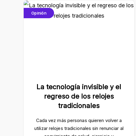
Opinión
La tecnología invisible y el
regreso de los relojes
tradicionales
Cada vez más personas quieren volver a
utilizar relojes tradicionales sin renunciar al