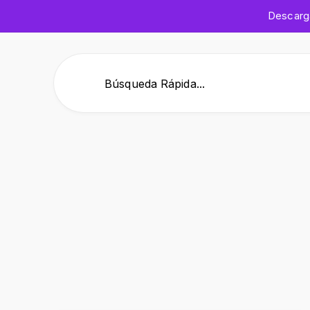
Descar
Búsqueda Rápida...