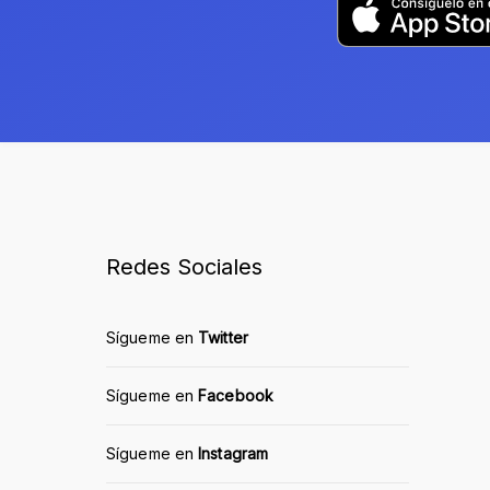
Redes Sociales
Sígueme en
Twitter
Sígueme en
Facebook
Sígueme en
Instagram