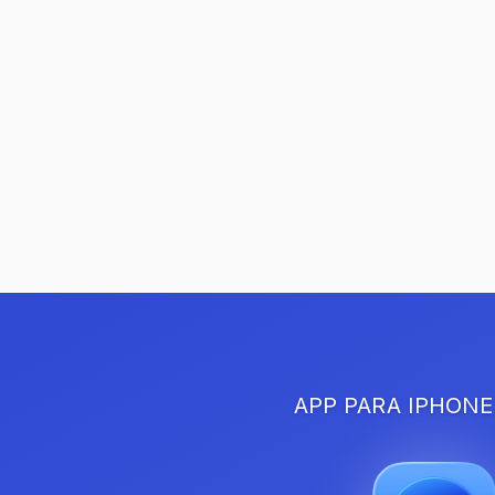
APP PARA IPHONE