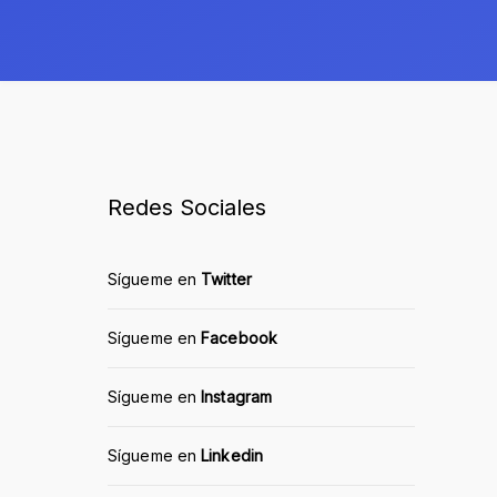
Redes Sociales
Sígueme en
Twitter
Sígueme en
Facebook
Sígueme en
Instagram
Sígueme en
Linkedin