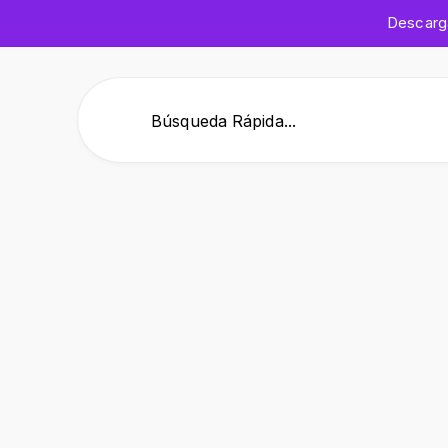
Descar
Búsqueda Rápida...