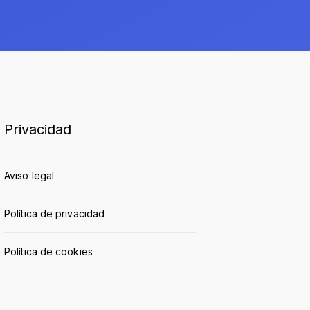
Privacidad
Aviso legal
Política de privacidad
Política de cookies