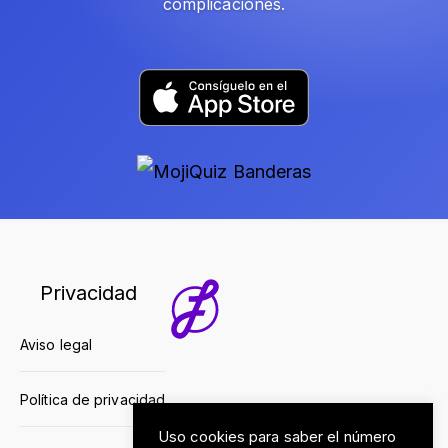
complicaciones.
Privacidad
Aviso legal
Política de privacidad
Uso cookies para saber el número