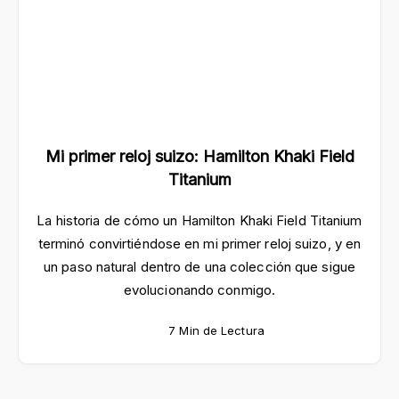
Mi primer reloj suizo: Hamilton Khaki Field
Titanium
La historia de cómo un Hamilton Khaki Field Titanium
terminó convirtiéndose en mi primer reloj suizo, y en
un paso natural dentro de una colección que sigue
evolucionando conmigo.
7 Min de Lectura