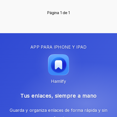
Página 1 de 1
APP PARA IPHONE Y IPAD
Hamlify
Tus enlaces, siempre a mano
Guarda y organiza enlaces de forma rápida y sin