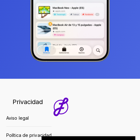
Privacidad
Aviso legal
Política de privacidad