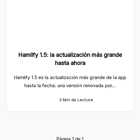
Hamlify 1.5: la actualización más grande
hasta ahora
Hamlify 1.5 es la actualización más grande de la app
hasta la fecha: una versión renovada por…
3 Min de Lectura
Página 1 de 1