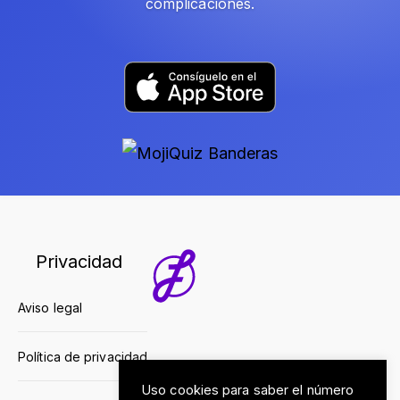
complicaciones.
Privacidad
Aviso legal
Política de privacidad
Uso cookies para saber el número