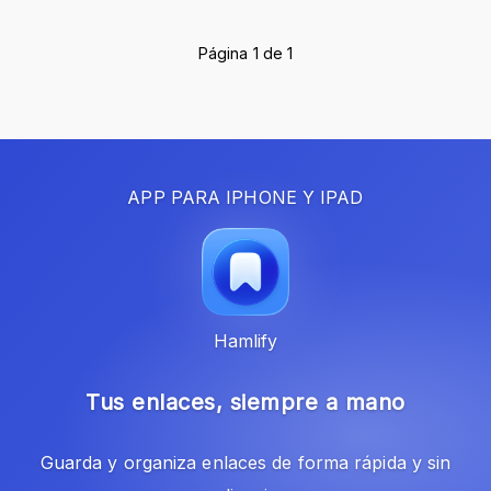
Página 1 de 1
APP PARA IPHONE Y IPAD
Hamlify
Tus enlaces, siempre a mano
Guarda y organiza enlaces de forma rápida y sin