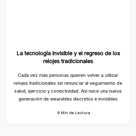
La tecnología invisible y el regreso de los
relojes tradicionales
Cada vez más personas quieren volver a utilizar
relojes tradicionales sin renunciar al seguimiento de
salud, ejercicio y conectividad. Así nace una nueva
generación de wearables discretos e invisibles
8 Min de Lectura