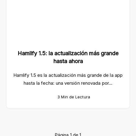
Hamlify 1.5: la actualización más grande
hasta ahora
Hamlify 1.5 es la actualización más grande de la app
hasta la fecha: una versión renovada por…
3 Min de Lectura
Página 1 de 1