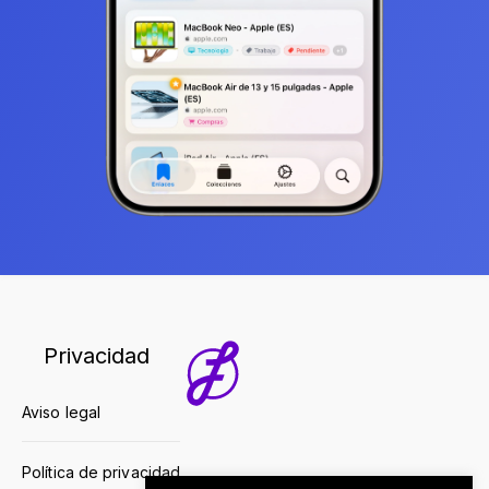
Privacidad
Aviso legal
Política de privacidad