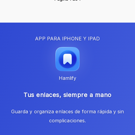
APP PARA IPHONE Y IPAD
Hamlify
Tus enlaces, siempre a mano
Guarda y organiza enlaces de forma rápida y sin
complicaciones.