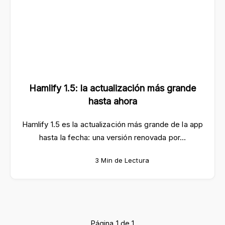
Hamlify 1.5: la actualización más grande
hasta ahora
Hamlify 1.5 es la actualización más grande de la app
hasta la fecha: una versión renovada por…
3 Min de Lectura
Página 1 de 1