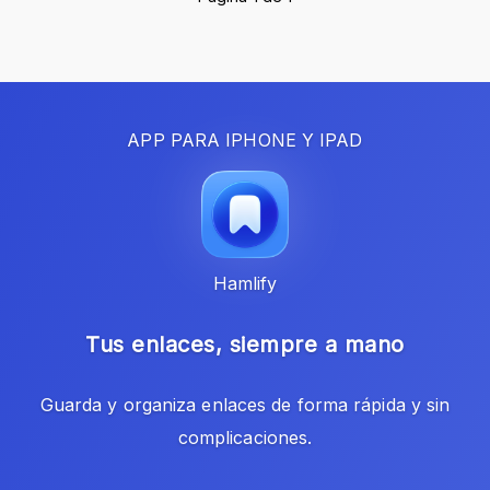
APP PARA IPHONE Y IPAD
Hamlify
Tus enlaces, siempre a mano
Guarda y organiza enlaces de forma rápida y sin
complicaciones.