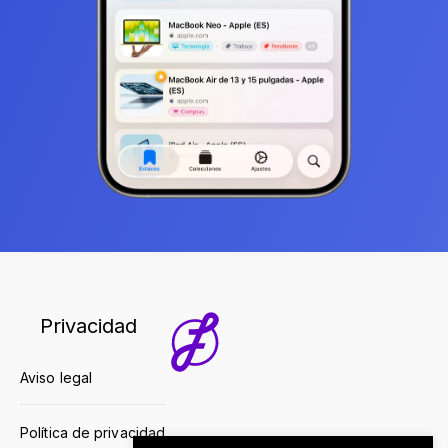
Privacidad
Aviso legal
Política de privacidad