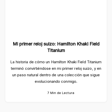
Mi primer reloj suizo: Hamilton Khaki Field
Titanium
La historia de cómo un Hamilton Khaki Field Titanium
terminó convirtiéndose en mi primer reloj suizo, y en
un paso natural dentro de una colección que sigue
evolucionando conmigo.
7 Min de Lectura