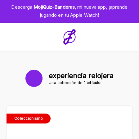
Descarga
MojiQuiz-Banderas
, mi nueva app, ¡aprende
jugando en tu Apple Watch!
experiencia relojera
Una colección de
1 artículo
Coleccionismo