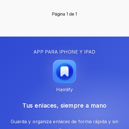
Página 1 de 1
APP PARA IPHONE Y IPAD
Hamlify
Tus enlaces, siempre a mano
Guarda y organiza enlaces de forma rápida y sin