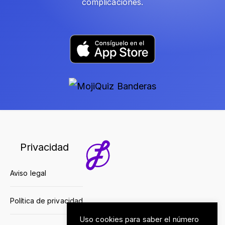
complicaciones.
Privacidad
Aviso legal
Política de privacidad
Uso cookies para saber el número