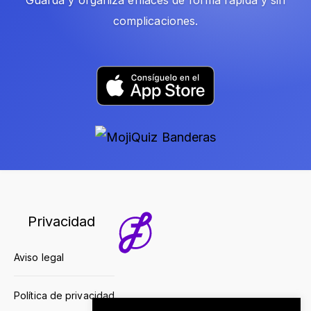
complicaciones.
Privacidad
Aviso legal
Política de privacidad