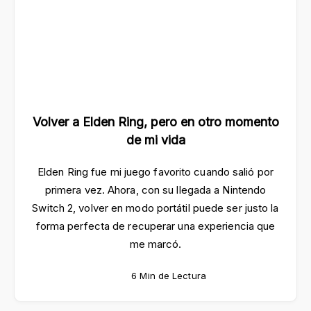
Volver a Elden Ring, pero en otro momento
de mi vida
Elden Ring fue mi juego favorito cuando salió por
primera vez. Ahora, con su llegada a Nintendo
Switch 2, volver en modo portátil puede ser justo la
forma perfecta de recuperar una experiencia que
me marcó.
6 Min de Lectura