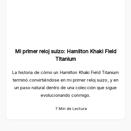
Mi primer reloj suizo: Hamilton Khaki Field
Titanium
La historia de cómo un Hamilton Khaki Field Titanium
terminó convirtiéndose en mi primer reloj suizo, y en
un paso natural dentro de una colección que sigue
evolucionando conmigo.
7 Min de Lectura