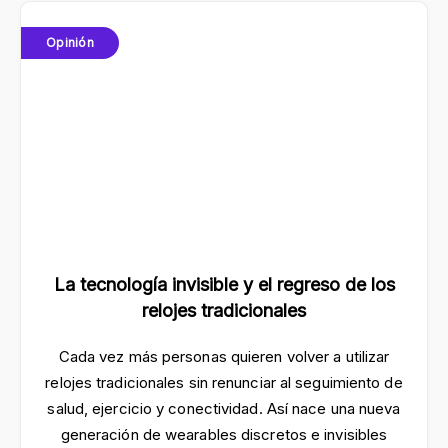
Opinión
La tecnología invisible y el regreso de los
relojes tradicionales
Cada vez más personas quieren volver a utilizar
relojes tradicionales sin renunciar al seguimiento de
salud, ejercicio y conectividad. Así nace una nueva
generación de wearables discretos e invisibles