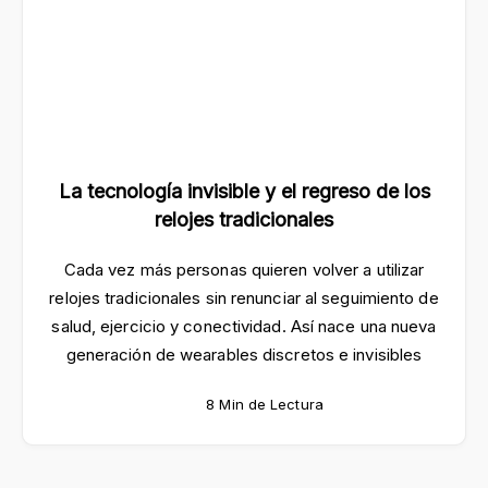
La tecnología invisible y el regreso de los
relojes tradicionales
Cada vez más personas quieren volver a utilizar
relojes tradicionales sin renunciar al seguimiento de
salud, ejercicio y conectividad. Así nace una nueva
generación de wearables discretos e invisibles
8 Min de Lectura