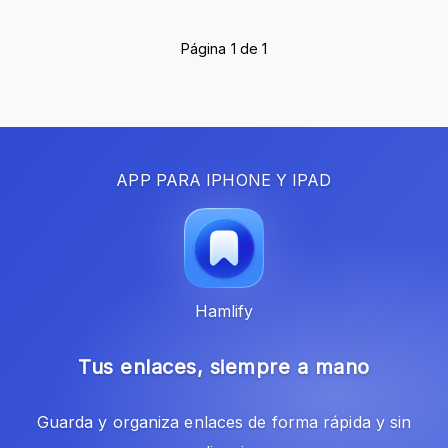
Página 1 de 1
APP PARA IPHONE Y IPAD
Hamlify
Tus enlaces, siempre a mano
Guarda y organiza enlaces de forma rápida y sin