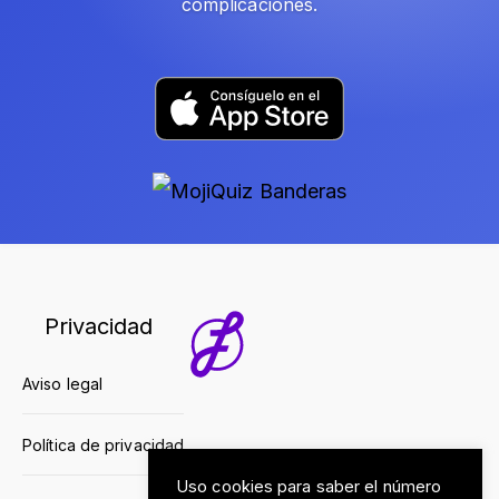
complicaciones.
Privacidad
Aviso legal
Política de privacidad
Uso cookies para saber el número