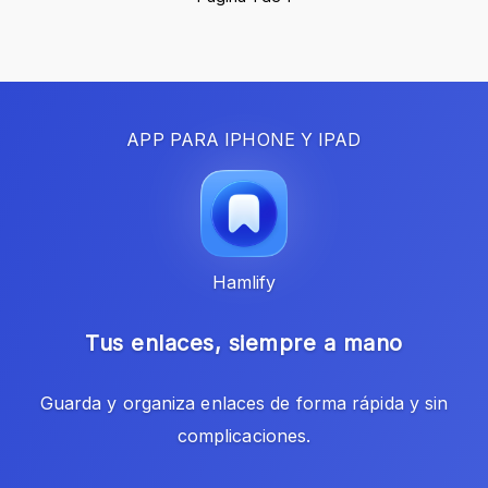
APP PARA IPHONE Y IPAD
Hamlify
Tus enlaces, siempre a mano
Guarda y organiza enlaces de forma rápida y sin
complicaciones.