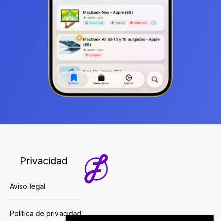
Privacidad
Aviso legal
Política de privacidad