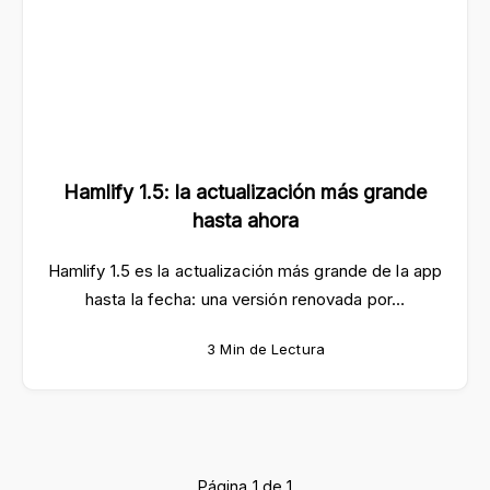
Hamlify 1.5: la actualización más grande
hasta ahora
Hamlify 1.5 es la actualización más grande de la app
hasta la fecha: una versión renovada por…
3 Min de Lectura
Página 1 de 1