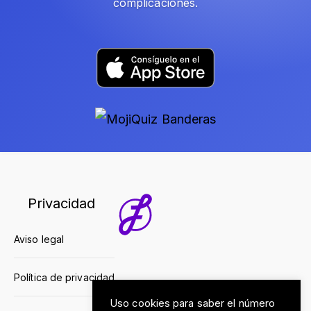
complicaciones.
Privacidad
Aviso legal
Política de privacidad
Uso cookies para saber el número