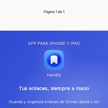
Página 1 de 1
APP PARA IPHONE Y IPAD
Hamlify
Tus enlaces, siempre a mano
Guarda y organiza enlaces de forma rápida y sin