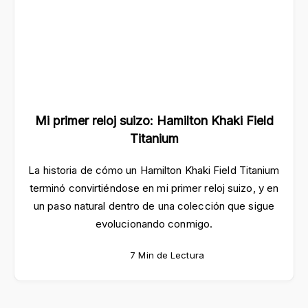
Mi primer reloj suizo: Hamilton Khaki Field
Titanium
La historia de cómo un Hamilton Khaki Field Titanium
terminó convirtiéndose en mi primer reloj suizo, y en
un paso natural dentro de una colección que sigue
evolucionando conmigo.
7 Min de Lectura