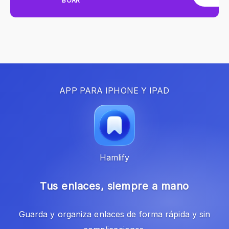
BOAR
APP PARA IPHONE Y IPAD
Hamlify
Tus enlaces, siempre a mano
Guarda y organiza enlaces de forma rápida y sin