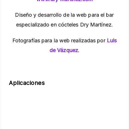
Diseño y desarrollo de la web para el bar
especializado en cócteles Dry Martínez.
Fotografías para la web realizadas por
Luis
de Vázquez
.
Aplicaciones