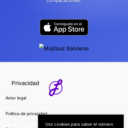
complicaciones.
Privacidad
Aviso legal
Política de privacidad
Uso cookies para saber el número